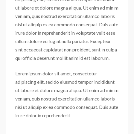
ut labore et dolore magna aliqua. Ut enim ad minim
veniam, quis nostrud exercitation ullamco laboris
nisi ut aliquip ex ea commodo consequat. Duis aute
irure dolor in reprehenderit in voluptate velit esse
cillum dolore eu fugiat nulla pariatur. Excepteur
sint occaecat cupidatat non proident, sunt in culpa
qui officia deserunt mollit anim id est laborum.
Lorem ipsum dolor sit amet, consectetur
adipiscing elit, sed do eiusmod tempor incididunt
ut labore et dolore magna aliqua. Ut enim ad minim
veniam, quis nostrud exercitation ullamco laboris
nisi ut aliquip ex ea commodo consequat. Duis aute
irure dolor in reprehenderit.