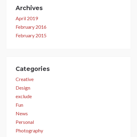
Archives
April 2019
February 2016
February 2015
Categories
Creative
Design
exclude
Fun
News
Personal
Photography