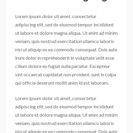
Lorem ipsum dolor sit amet, consectetur
adipiscing elit, sed do eiusmod tempor incididunt
ut labore et dolore magna aliqua. Ut enim ad minim
veniam, quis nostrud exercitation ullamco laboris
nisi ut aliquip ex ea commodo consequat. Duis aute
irure dolor in reprehenderit in voluptate velit esse
cillum dolore eu fugiat nulla pariatur. Excepteur
sint occaecat cupidatat non proident, sunt in culpa
qui officia deserunt mollit anim id est laborum.
Lorem ipsum dolor sit amet, consectetur
adipiscing elit, sed do eiusmod tempor incididunt
ut labore et dolore magna aliqua. Ut enim ad minim
veniam, quis nostrud exercitation ullamco laboris
nisi ut aliquip ex ea commodo consequat. Duis aute